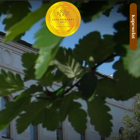
Kapcsolat