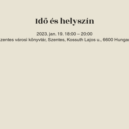
Idő és helyszín
2023. jan. 19. 18:00 – 20:00
zentes városi könyvtár, Szentes, Kossuth Lajos u., 6600 Hunga