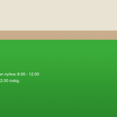
 nyitva: 8.00 - 12.00
2.00 óráig.