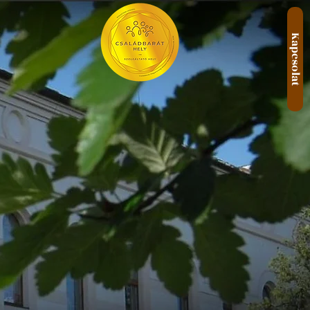
Kapcsolat