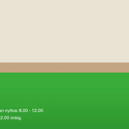
 nyitva: 8.00 - 12.00
2.00 óráig.