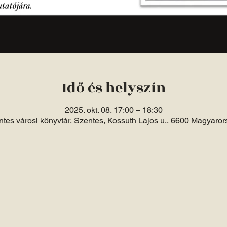
Idő és helyszín
2025. okt. 08. 17:00 – 18:30
tes városi könyvtár, Szentes, Kossuth Lajos u., 6600 Magyaro