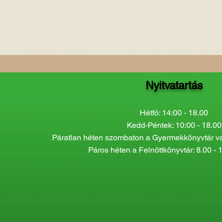
Nyitvatartás
Hétfő: 14:00 - 18.00
Kedd-Péntek: 10:00 - 18.00
Páratlan héten szombaton a Gyermekkönyvtár van
Páros héten a Felnőttkönyvtár: 8.00 - 1