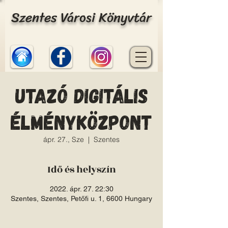
Szentes Városi Könyvtár
Utazó Digitális
Élményközpont
ápr. 27., Sze
  |  
Szentes
Idő és helyszín
2022. ápr. 27. 22:30
Szentes, Szentes, Petőfi u. 1, 6600 Hungary