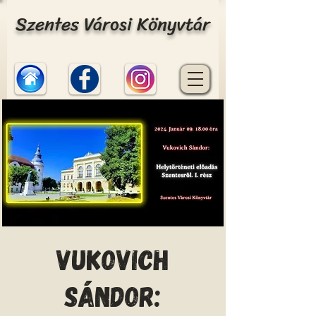
Szentes Városi Könyvtár
Vukovich
Sándor: