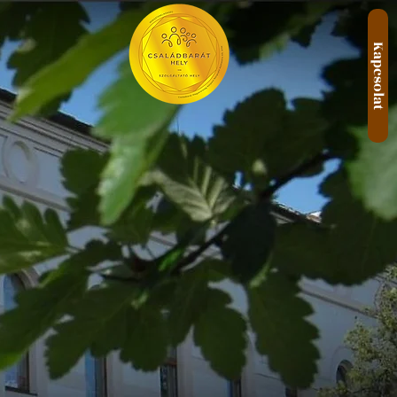
Kapcsolat