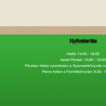
Nyitvatartás
Hétfő: 14:00 - 18.00
Kedd-Péntek: 10:00 - 18.00
Páratlan héten szombaton a Gyermekkönyvtár van
Páros héten a Felnőttkönyvtár: 8.00 - 1