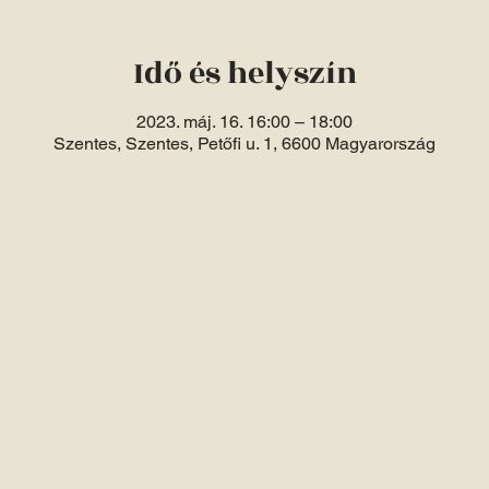
Idő és helyszín
2023. máj. 16. 16:00 – 18:00
Szentes, Szentes, Petőfi u. 1, 6600 Magyarország