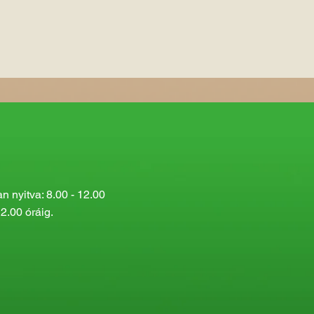
 nyitva: 8.00 - 12.00
2.00 óráig.