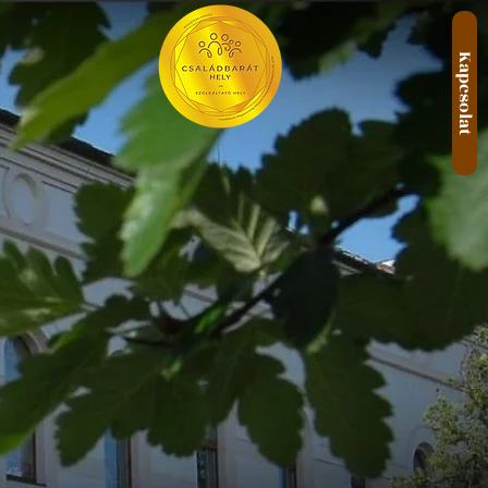
Kapcsolat