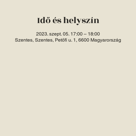
Idő és helyszín
2023. szept. 05. 17:00 – 18:00
Szentes, Szentes, Petőfi u. 1, 6600 Magyarország