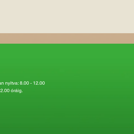
 nyitva: 8.00 - 12.00
2.00 óráig.