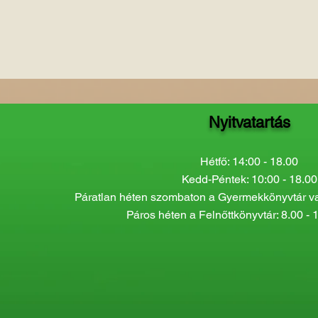
Nyitvatartás
Hétfő: 14:00 - 18.00
Kedd-Péntek: 10:00 - 18.00
Páratlan héten szombaton a Gyermekkönyvtár van
Páros héten a Felnőttkönyvtár: 8.00 - 1