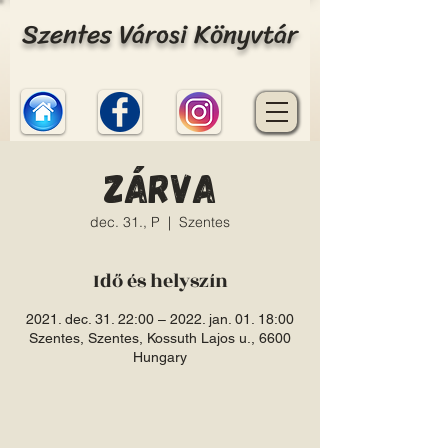
Szentes Városi Könyvtár
Zárva
dec. 31., P
  |  
Szentes
Idő és helyszín
2021. dec. 31. 22:00 – 2022. jan. 01. 18:00
Szentes, Szentes, Kossuth Lajos u., 6600
Hungary