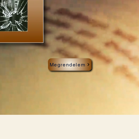
Megrendelem