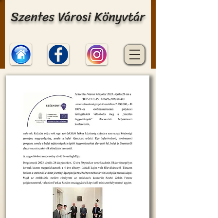
Szentes Városi Könyvtár